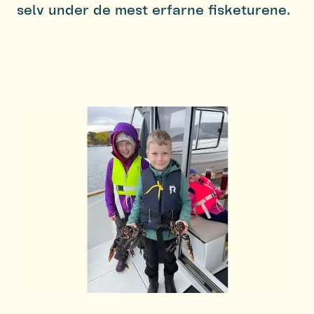
selv under de mest erfarne fisketurene.