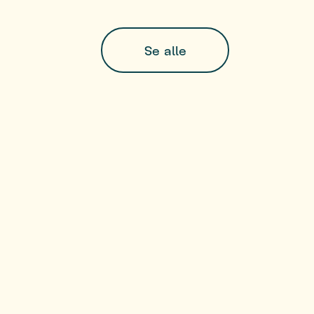
Se alle