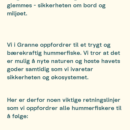
glemmes - sikkerheten om bord og
miljøet.
Vi i Granne oppfordrer til et trygt og
bærekraftig hummerfiske. Vi tror at det
er mulig å nyte naturen og høste havets
goder samtidig som vi ivaretar
sikkerheten og økosystemet.
Her er derfor noen viktige retningslinjer
som vi oppfordrer alle hummerfiskere til
å følge: