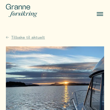
Tilbake til aktuelt