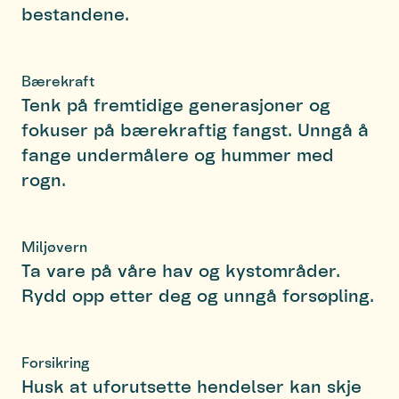
bestandene.
Bærekraft
Tenk på fremtidige generasjoner og
fokuser på bærekraftig fangst. Unngå å
fange undermålere og hummer med
rogn.
Miljøvern
Ta vare på våre hav og kystområder.
Rydd opp etter deg og unngå forsøpling.
Forsikring
Husk at uforutsette hendelser kan skje