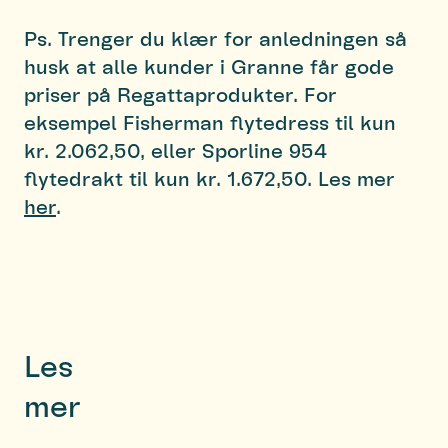
Ps. Trenger du klær for anledningen så
husk at alle kunder i Granne får gode
priser på Regattaprodukter. For
eksempel Fisherman flytedress til kun
kr. 2.062,50, eller Sporline 954
flytedrakt til kun kr. 1.672,50. Les mer
her
.
Les
mer