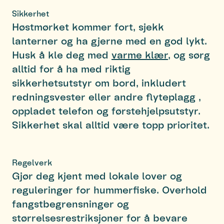
Sikkerhet
Høstmørket kommer fort, sjekk
lanterner og ha gjerne med en god lykt.
Husk å kle deg med
varme klær
, og sørg
alltid for å ha med riktig
sikkerhetsutstyr om bord, inkludert
redningsvester eller andre flyteplagg ,
oppladet telefon og førstehjelpsutstyr.
Sikkerhet skal alltid være topp prioritet.
Regelverk
Gjør deg kjent med lokale lover og
reguleringer for hummerfiske. Overhold
fangstbegrensninger og
størrelsesrestriksjoner for å bevare