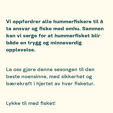
Vi oppfordrer alle hummerfiskere til å
ta ansvar og fiske med omhu. Sammen
kan vi sørge for at hummerfisket blir
både en trygg og minneverdig
opplevelse.
La oss gjøre denne sesongen til den
beste noensinne, med sikkerhet og
bærekraft i hjertet av hver fisketur.
Lykke til med fisket!